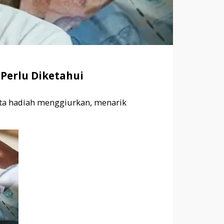
Perlu Diketahui
rta hadiah menggiurkan, menarik