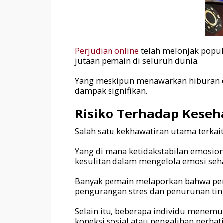
Perjudian online
telah melonjak popul
jutaan pemain di seluruh dunia.
Yang meskipun menawarkan hiburan da
dampak signifikan.
Risiko Terhadap Kese
Salah satu kekhawatiran utama terkai
Yang di mana ketidakstabilan emosiona
kesulitan dalam mengelola emosi sehar
Banyak pemain melaporkan bahwa perj
pengurangan stres dan penurunan tingk
Selain itu, beberapa individu mene
koneksi sosial atau pengalihan perhati