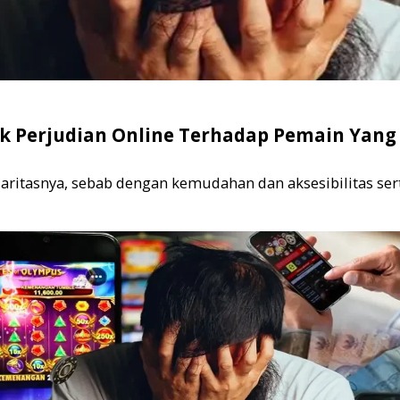
k Perjudian Online Terhadap Pemain Yang 
laritasnya, sebab dengan kemudahan dan aksesibilitas se