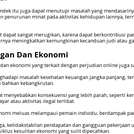
dek itu juga dapat menutupi masalah yang mendasarinya,
 penurunan minat pada aktivitas kehidupan lainnya, term
 dapat sangat merugikan, karena dapat berkontribusi pad
khirnya meningkatkan kemungkinan kecanduan judi atau g
ngan Dan Ekonomi
al dan ekonomi yang terkait dengan perjudian online juga s
ghadapi masalah kesehatan keuangan jangka panjang, te
au bahkan kebangkrutan.
t menyebabkan konsekuensi yang lebih parah, seperti k
ar atau aktivitas ilegal terlibat.
nomi meluas melampaui pemain individu, berdampak pada
gga, ketidakstabilan pendapatan dan gangguan pekerjaan 
iklus kesulitan ekonomi yang sulit dipecahkan.