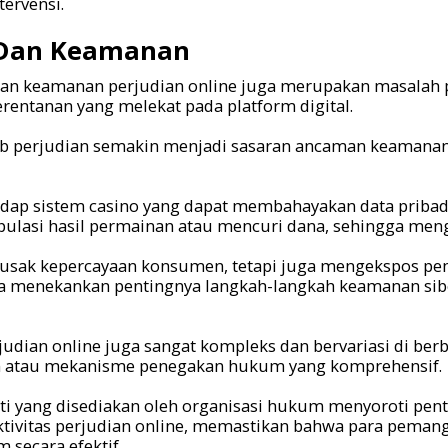
tervensi.
Dan Keamanan
an keamanan perjudian online juga merupakan masalah p
rentanan yang melekat pada platform digital.
b perjudian semakin menjadi sasaran ancaman keamanan 
ap sistem casino yang dapat membahayakan data pribadi 
lasi hasil permainan atau mencuri dana, sehingga menga
rusak kepercayaan konsumen, tetapi juga mengekspos p
gga menekankan pentingnya langkah-langkah keamanan sib
judian online juga sangat kompleks dan bervariasi di ber
an atau mekanisme penegakan hukum yang komprehensif.
rti yang disediakan oleh organisasi hukum menyoroti 
ktivitas perjudian online, memastikan bahwa para pemang
secara efektif.