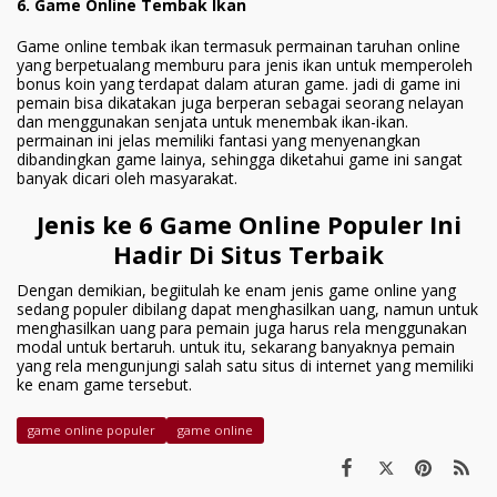
6. Game Online Tembak Ikan
Game online tembak ikan termasuk permainan taruhan online
yang berpetualang memburu para jenis ikan untuk memperoleh
bonus koin yang terdapat dalam aturan game. jadi di game ini
pemain bisa dikatakan juga berperan sebagai seorang nelayan
dan menggunakan senjata untuk menembak ikan-ikan.
permainan ini jelas memiliki fantasi yang menyenangkan
dibandingkan game lainya, sehingga diketahui game ini sangat
banyak dicari oleh masyarakat.
Jenis ke 6 Game Online Populer Ini
Hadir Di Situs Terbaik
Dengan demikian, begiitulah ke enam jenis game online yang
sedang populer dibilang dapat menghasilkan uang, namun untuk
menghasilkan uang para pemain juga harus rela menggunakan
modal untuk bertaruh. untuk itu, sekarang banyaknya pemain
yang rela mengunjungi salah satu situs di internet yang memiliki
ke enam game tersebut.
game online populer
game online