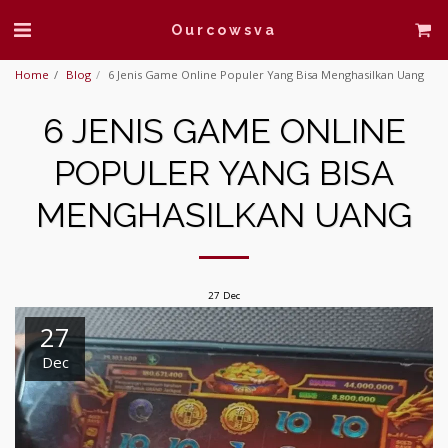
Ourcowsva
Home
Blog
6 Jenis Game Online Populer Yang Bisa Menghasilkan Uang
6 JENIS GAME ONLINE
POPULER YANG BISA
MENGHASILKAN UANG
27
Dec
27
Dec